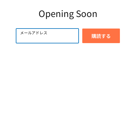
Opening Soon
メールアドレス
購読する